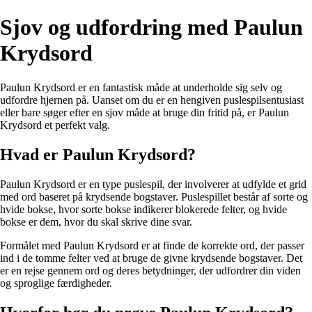
Sjov og udfordring med Paulun
Krydsord
Paulun Krydsord er en fantastisk måde at underholde sig selv og
udfordre hjernen på. Uanset om du er en hengiven puslespilsentusiast
eller bare søger efter en sjov måde at bruge din fritid på, er Paulun
Krydsord et perfekt valg.
Hvad er Paulun Krydsord?
Paulun Krydsord er en type puslespil, der involverer at udfylde et grid
med ord baseret på krydsende bogstaver. Puslespillet består af sorte og
hvide bokse, hvor sorte bokse indikerer blokerede felter, og hvide
bokse er dem, hvor du skal skrive dine svar.
Formålet med Paulun Krydsord er at finde de korrekte ord, der passer
ind i de tomme felter ved at bruge de givne krydsende bogstaver. Det
er en rejse gennem ord og deres betydninger, der udfordrer din viden
og sproglige færdigheder.