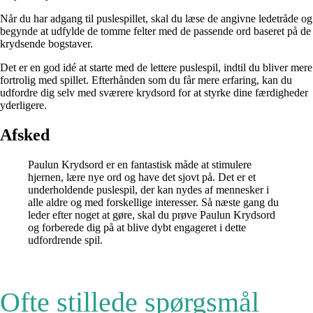
Når du har adgang til puslespillet, skal du læse de angivne ledetråde og
begynde at udfylde de tomme felter med de passende ord baseret på de
krydsende bogstaver.
Det er en god idé at starte med de lettere puslespil, indtil du bliver mere
fortrolig med spillet. Efterhånden som du får mere erfaring, kan du
udfordre dig selv med sværere krydsord for at styrke dine færdigheder
yderligere.
Afsked
Paulun Krydsord er en fantastisk måde at stimulere
hjernen, lære nye ord og have det sjovt på. Det er et
underholdende puslespil, der kan nydes af mennesker i
alle aldre og med forskellige interesser. Så næste gang du
leder efter noget at gøre, skal du prøve Paulun Krydsord
og forberede dig på at blive dybt engageret i dette
udfordrende spil.
Ofte stillede spørgsmål