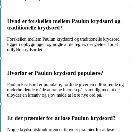
Hvad er forskellen mellem Paulun krydsord og
traditionelle krydsord?
Forskellen mellem Paulun krydsord og traditionelle krydsord
ligger i opbygningen og nogle af de regler, der gælder for at
udfylde krydsordet.
Hvorfor er Paulun krydsord populære?
Paulun krydsord er populære, fordi de giver en udfordrende og
underholdende måde at træne hjernen på, samtidig med at de
tilbyder en kreativ og sjov måde at lære nye ord på.
Er der præmier for at løse Paulun krydsord?
Nogle krydsordskonkurrencer tilbyder præmier for at løse