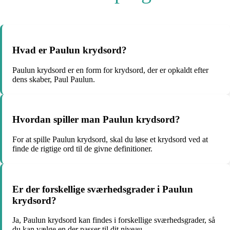
Hvad er Paulun krydsord?
Paulun krydsord er en form for krydsord, der er opkaldt efter
dens skaber, Paul Paulun.
Hvordan spiller man Paulun krydsord?
For at spille Paulun krydsord, skal du løse et krydsord ved at
finde de rigtige ord til de givne definitioner.
Er der forskellige sværhedsgrader i Paulun
krydsord?
Ja, Paulun krydsord kan findes i forskellige sværhedsgrader, så
du kan vælge en der passer til dit niveau.