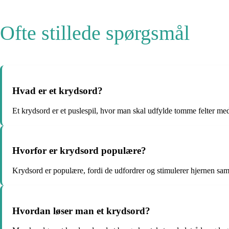
Ofte stillede spørgsmål
Hvad er et krydsord?
Et krydsord er et puslespil, hvor man skal udfylde tomme felter me
Hvorfor er krydsord populære?
Krydsord er populære, fordi de udfordrer og stimulerer hjernen sam
Hvordan løser man et krydsord?