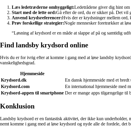
Læs ledetræderne omhyggeligt:
Ledetrådene giver dig hint om 
Start med de lette ord:
Gå efter de ord, du er sikker på. Det vil
Anvend krydsreferencer:
Hvis der er krydsninger mellem ord, k
Prøv forskellige strategier:
Nogle mennesker foretrækker at løse 
“Løsning af krydsord er en måde at slappe af på og samtidig udf
Find landsby krydsord online
Hvis du er for ivrig efter at komme i gang med at løse landsby krydsor
vanskelighedsgrad.
Hjemmeside
Krydsord.dk
En dansk hjemmeside med et bredt 
Krydsord.com
En international hjemmeside med ma
Krydsord-appen til smartphone
Der er mange apps tilgængelige til 
Konklusion
Landsby krydsord er en fantastisk aktivitet, der ikke kun underholder, 
nemt komme i gang med at løse krydsord og nyde alle de fordele, det b