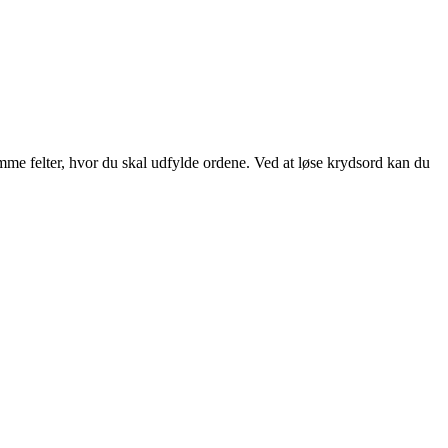
me felter, hvor du skal udfylde ordene. Ved at løse krydsord kan du