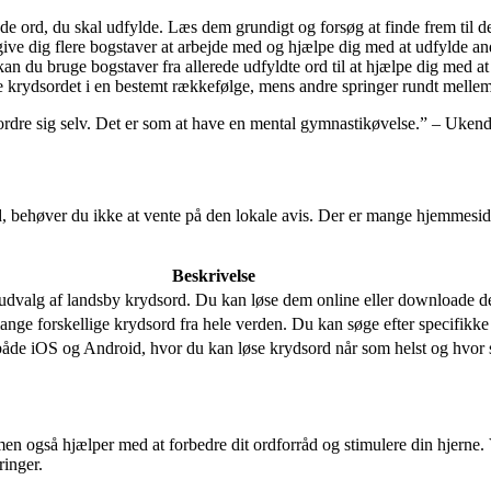
de ord, du skal udfylde. Læs dem grundigt og forsøg at finde frem til d
 give dig flere bogstaver at arbejde med og hjælpe dig med at udfylde an
an du bruge bogstaver fra allerede udfyldte ord til at hjælpe dig med a
krydsordet i en bestemt rækkefølge, mens andre springer rundt mellem l
ordre sig selv. Det er som at have en mental gymnastikøvelse.” – Ukend
d, behøver du ikke at vente på den lokale avis. Der er mange hjemmesid
Beskrivelse
udvalg af landsby krydsord. Du kan løse dem online eller downloade
nge forskellige krydsord fra hele verden. Du kan søge efter specifikk
både iOS og Android, hvor du kan løse krydsord når som helst og hvor 
men også hjælper med at forbedre dit ordforråd og stimulere din hjerne. 
ringer.