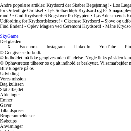
Andre populære artikler:
Krydsord der Skaber Begejstring!
•
Løs Læge
for Ordentlige Ordløse!
•
Løs Solbærlikør Krydsord og Få Smagsoplev
rundt!
•
Gud Krydsord: 6 Bogstaver fra Egypten
•
Løs Adelsmænds Kr
Udfordring for Krydsordsløsere!
•
Okserøse Krydsord – Sjove og udfor
Find Enden!
•
Oplev Magien ved Ceremoni Krydsord!
•
Måne Krydsor
Sky
Game
Del glæden
X
Facebook
Instagram
LinkedIn
YouTube
Pin
© Gengivelse forbudt.
© Indholdet må ikke gengives uden tilladelse. Nogle links på siden ka
© Ophavsretten tilhører os og alt indhold er beskyttet. Vi samarbejder 
Bliv klogere på os
Udvikling
Vores mission
Bag kulissen
Støt arbejdet
Afdelinger
Emner
Gaver
Tilbudspriser
Brugeranmeldelser
Købetips
Anvisninger