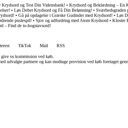
 Krydsord og Test Din Vidensbank!
•
Krydsord og Beklædning – En 
elser!
•
Løs Debet Krydsord og Få Din Belønning!
•
Sværhedsgraden p
ydsord!
•
Gå på opdagelse i Græske Gudinder med Krydsord!
•
Løs D
drende puslespil!
•
Sjov og udfordring med Atom Krydsord
•
Klostre 
d – Find de to-bogstavsord!
terest
TikTok
Mail
RSS
n give os kommission ved køb.
med udvalgte partnere og kan modtage provision ved køb foretaget gennem