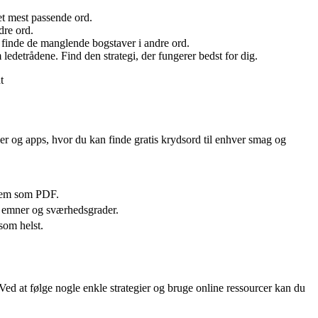
et mest passende ord.
dre ord.
t finde de manglende bogstaver i andre ord.
edetrådene. Find den strategi, der fungerer bedst for dig.
t
er og apps, hvor du kan finde gratis krydsord til enhver smag og
 dem som PDF.
e emner og sværhedsgrader.
som helst.
Ved at følge nogle enkle strategier og bruge online ressourcer kan du