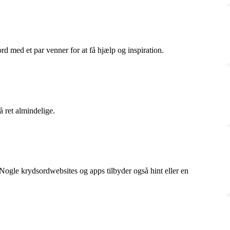
d med et par venner for at få hjælp og inspiration.
å ret almindelige.
 Nogle krydsordwebsites og apps tilbyder også hint eller en