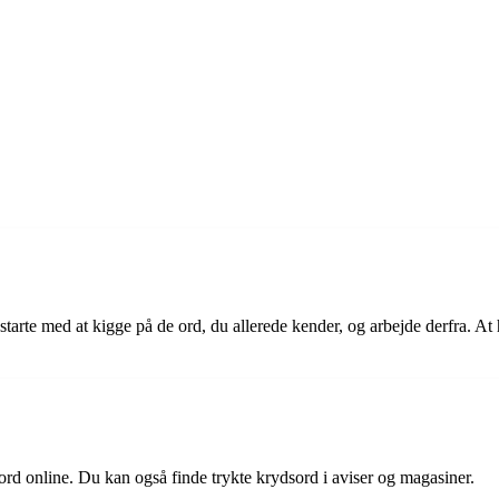
tarte med at kigge på de ord, du allerede kender, og arbejde derfra. At h
ord online. Du kan også finde trykte krydsord i aviser og magasiner.