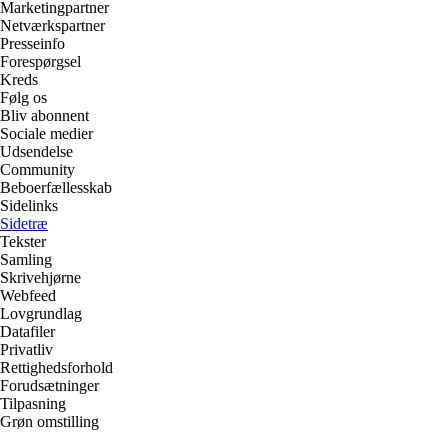
Marketingpartner
Netværkspartner
Presseinfo
Forespørgsel
Kreds
Følg os
Bliv abonnent
Sociale medier
Udsendelse
Community
Beboerfællesskab
Sidelinks
Sidetræ
Tekster
Samling
Skrivehjørne
Webfeed
Lovgrundlag
Datafiler
Privatliv
Rettighedsforhold
Forudsætninger
Tilpasning
Grøn omstilling