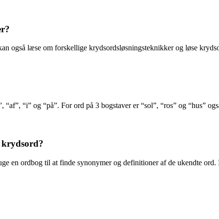
er?
kan også læse om forskellige krydsordsløsningsteknikker og løse krydsor
, “af”, “i” og “på”. For ord på 3 bogstaver er “sol”, “ros” og “hus” ogs
g krydsord?
ruge en ordbog til at finde synonymer og definitioner af de ukendte ord.