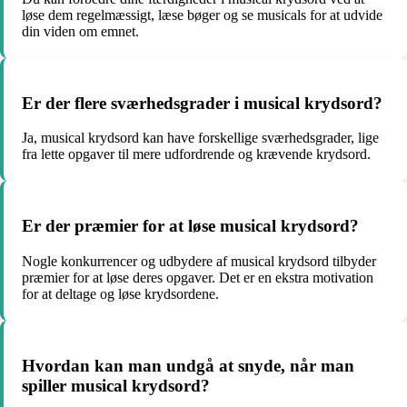
løse dem regelmæssigt, læse bøger og se musicals for at udvide
din viden om emnet.
Er der flere sværhedsgrader i musical krydsord?
Ja, musical krydsord kan have forskellige sværhedsgrader, lige
fra lette opgaver til mere udfordrende og krævende krydsord.
Er der præmier for at løse musical krydsord?
Nogle konkurrencer og udbydere af musical krydsord tilbyder
præmier for at løse deres opgaver. Det er en ekstra motivation
for at deltage og løse krydsordene.
Hvordan kan man undgå at snyde, når man
spiller musical krydsord?