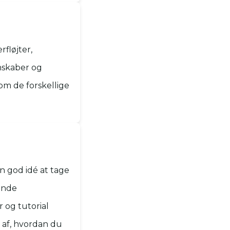
rfløjter,
enskaber og
om de forskellige
en god idé at tage
gende
 og tutorial
 af, hvordan du