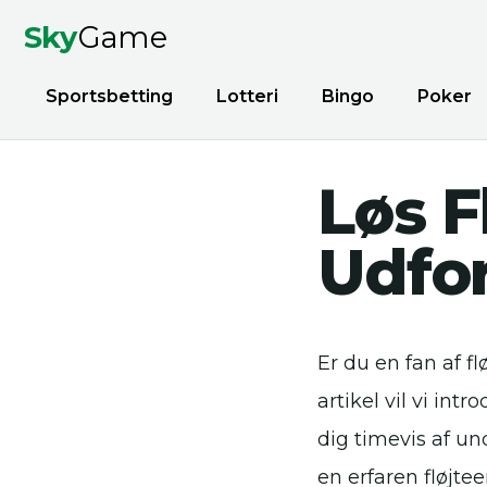
Sky
Game
Sportsbetting
Lotteri
Bingo
Poker
Løs F
Udfor
Er du en fan af f
artikel vil vi in
dig timevis af u
en erfaren fløjtee