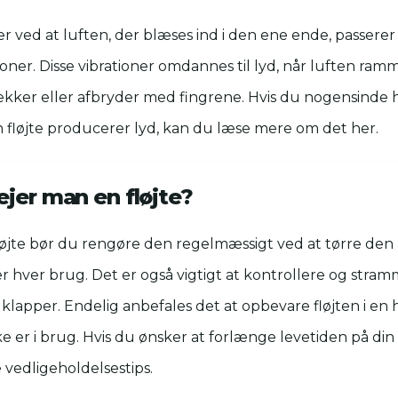
er ved at luften, der blæses ind i den ene ende, passere
ioner. Disse vibrationer omdannes til lyd, når luften ram
ækker eller afbryder med fingrene. Hvis du nogensinde 
 fløjte producerer lyd, kan du læse mere om det her.
ejer man en fløjte?
fløjte bør du rengøre den regelmæssigt ved at tørre den
er hver brug. Det er også vigtigt at kontrollere og stra
r klapper. Endelig anbefales det at opbevare fløjten i en 
ke er i brug. Hvis du ønsker at forlænge levetiden på din 
e vedligeholdelsestips.