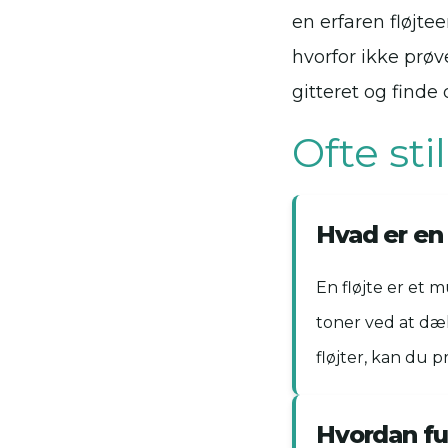
en erfaren fløjte
hvorfor ikke prøv
gitteret og finde 
Ofte st
Hvad er en 
En fløjte er et 
toner ved at dæk
fløjter, kan du 
Hvordan fu