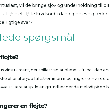
entusiast, vil de bringe sjov og underholdning til d
e at løse et fløjte krydsord i dag og opleve glæden
de rigtige svar?
illede spørgsmål
fløjte?
musikinstrument, der spilles ved at blæse luft ind i den 
ke eller afbryde luftstrømmen med fingrene. Hvis du er
prøve at lære at spille en grundlæggende melodi på en bl
ngerer en fløjte?