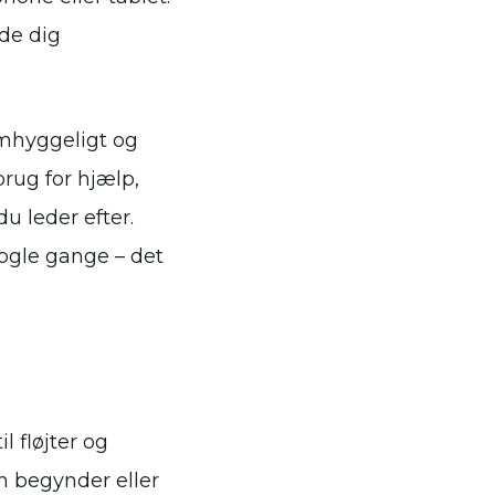
lde dig
omhyggeligt og
rug for hjælp,
du leder efter.
nogle gange – det
l fløjter og
n begynder eller