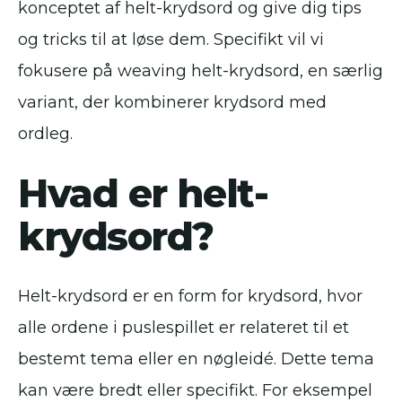
konceptet af helt-krydsord og give dig tips
og tricks til at løse dem. Specifikt vil vi
fokusere på weaving helt-krydsord, en særlig
variant, der kombinerer krydsord med
ordleg.
Hvad er helt-
krydsord?
Helt-krydsord er en form for krydsord, hvor
alle ordene i puslespillet er relateret til et
bestemt tema eller en nøgleidé. Dette tema
kan være bredt eller specifikt. For eksempel