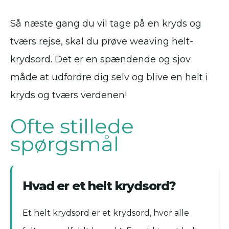
Så næste gang du vil tage på en kryds og
tværs rejse, skal du prøve weaving helt-
krydsord. Det er en spændende og sjov
måde at udfordre dig selv og blive en helt i
kryds og tværs verdenen!
Ofte stillede
spørgsmål
Hvad er et helt krydsord?
Et helt krydsord er et krydsord, hvor alle