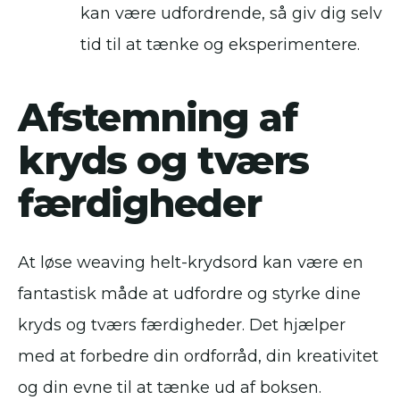
kan være udfordrende, så giv dig selv
tid til at tænke og eksperimentere.
Afstemning af
kryds og tværs
færdigheder
At løse weaving helt-krydsord kan være en
fantastisk måde at udfordre og styrke dine
kryds og tværs færdigheder. Det hjælper
med at forbedre din ordforråd, din kreativitet
og din evne til at tænke ud af boksen.