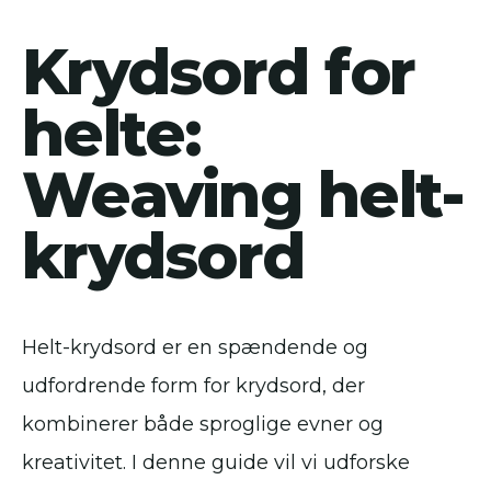
Krydsord for
helte:
Weaving helt-
krydsord
Helt-krydsord er en spændende og
udfordrende form for krydsord, der
kombinerer både sproglige evner og
kreativitet. I denne guide vil vi udforske