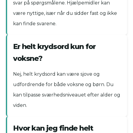
svar på spørgsmålene. Hjælpemidler kan
være nyttige, især når du sidder fast og ikke
kan finde svarene.
Er helt krydsord kun for
voksne?
Nej, helt krydsord kan være sjove og
udfordrende for både voksne og børn. Du
kan tilpasse sværhedsniveauet efter alder og
viden.
Hvor kan jeg finde helt