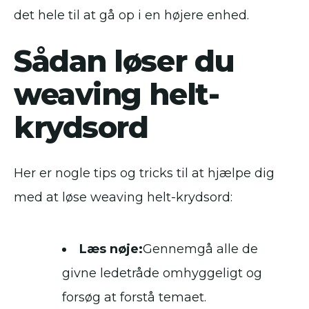
det hele til at gå op i en højere enhed.
Sådan løser du
weaving helt-
krydsord
Her er nogle tips og tricks til at hjælpe dig
med at løse weaving helt-krydsord:
Læs nøje:
Gennemgå alle de
givne ledetråde omhyggeligt og
forsøg at forstå temaet.