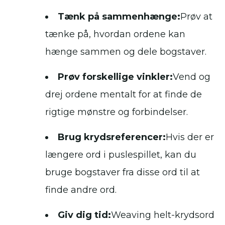
Tænk på sammenhænge:
Prøv at
tænke på, hvordan ordene kan
hænge sammen og dele bogstaver.
Prøv forskellige vinkler:
Vend og
drej ordene mentalt for at finde de
rigtige mønstre og forbindelser.
Brug krydsreferencer:
Hvis der er
længere ord i puslespillet, kan du
bruge bogstaver fra disse ord til at
finde andre ord.
Giv dig tid:
Weaving helt-krydsord