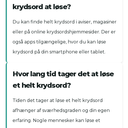
krydsord at løse?
Du kan finde helt krydsord i aviser, magasiner
eller på online krydsordshjemmesider. Der er
også apps tilgængelige, hvor du kan løse
krydsord på din smartphone eller tablet.
Hvor lang tid tager det at løse
et helt krydsord?
Tiden det tager at løse et helt krydsord
afhænger af sværhedsgraden og din egen
erfaring. Nogle mennesker kan løse et