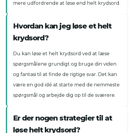
mere udfordrende at løse end helt krydsord.
Hvordan kan jeg løse et helt
krydsord?
Du kan løse et helt krydsord ved at læse
spørgsmålene grundigt og bruge din viden
og fantasi til at finde de rigtige svar. Det kan
være en god idé at starte med de nemmeste
spørgsmål og arbejde dig op til de sværere.
Er der nogen strategier til at
løse helt krydsord?