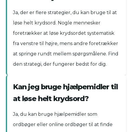
Ja, der er flere strategier, du kan bruge til at
løse helt krydsord. Nogle mennesker
foretrækker at løse krydsordet systematisk
fra venstre til højre, mens andre foretrækker
at springe rundt mellem spørgsmålene. Find
den strategi, der fungerer bedst for dig.
Kan jeg bruge hjælpemidler til
at løse helt krydsord?
Ja, du kan bruge hjælpemidler som
ordbøger eller online ordbøger til at finde