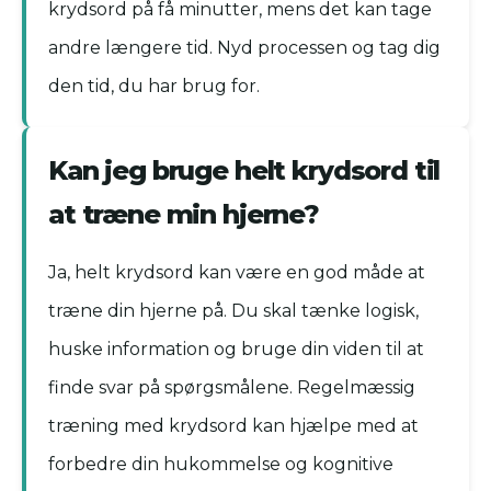
krydsord på få minutter, mens det kan tage
andre længere tid. Nyd processen og tag dig
den tid, du har brug for.
Kan jeg bruge helt krydsord til
at træne min hjerne?
Ja, helt krydsord kan være en god måde at
træne din hjerne på. Du skal tænke logisk,
huske information og bruge din viden til at
finde svar på spørgsmålene. Regelmæssig
træning med krydsord kan hjælpe med at
forbedre din hukommelse og kognitive