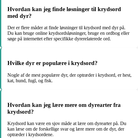
Hvordan kan jeg finde løsninger til krydsord
med dyr?
Der er flere måder at finde løsninger til krydsord med dyr på.
Du kan bruge online krydsordsløsninger, bruge en ordbog eller
søge på internettet efter specifikke dyrerelaterede ord.
Hvilke dyr er populære i krydsord?
Nogle af de mest populære dyr, der optræder i krydsord, er hest,
kat, hund, fugl, og fisk.
Hvordan kan jeg lære mere om dyrearter fra
krydsord?
Krydsord kan være en sjov måde at lære om dyrearter på. Du
kan læse om de forskellige svar og lære mere om de dyr, der
optræder i krydsordene.