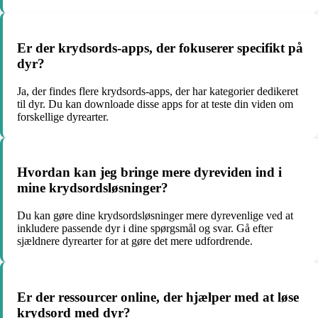
Er der krydsords-apps, der fokuserer specifikt på
dyr?
Ja, der findes flere krydsords-apps, der har kategorier dedikeret
til dyr. Du kan downloade disse apps for at teste din viden om
forskellige dyrearter.
Hvordan kan jeg bringe mere dyreviden ind i
mine krydsordsløsninger?
Du kan gøre dine krydsordsløsninger mere dyrevenlige ved at
inkludere passende dyr i dine spørgsmål og svar. Gå efter
sjældnere dyrearter for at gøre det mere udfordrende.
Er der ressourcer online, der hjælper med at løse
krydsord med dyr?