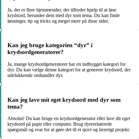
Ja, der er flere hjemmesider, der tilbyder hjælp til at løse
krydsord, herunder dem med dyr som tema. Du kan finde
løsninger, tip og tricks og meget mere på disse sider.
Kan jeg bruge kategorien “dyr” i
krydsordgeneratorer?
Ja, mange krydsordgeneratorer har en indbygget kategori for
dyr. Du kan vælge denne kategori for at generere krydsord, der
udelukkende omhandler dyr.
Kan jeg lave mit eget krydsord med dyr som
tema?
Absolut! Du kan bruge en krydsordgenerator eller lave dit eget
krydsord på papir eller computer. Brug dyrerelaterede
spørgsmål og svar for at gøre det til et sjovt og lærerigt projekt.