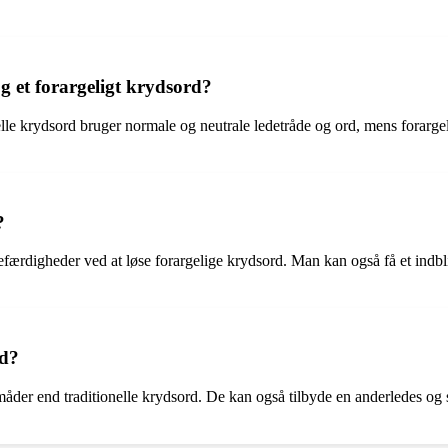
g et forargeligt krydsord?
onelle krydsord bruger normale og neutrale ledetråde og ord, mens forarg
?
ærdigheder ved at løse forargelige krydsord. Man kan også få et indbli
rd?
åder end traditionelle krydsord. De kan også tilbyde en anderledes og 