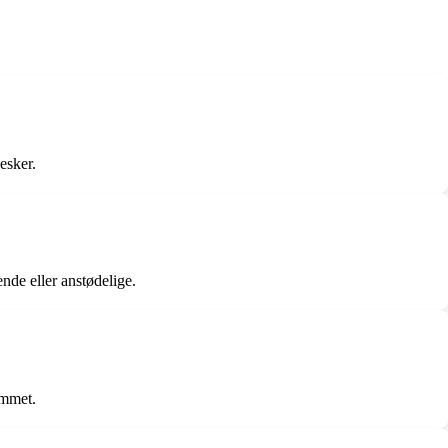
esker.
nde eller anstødelige.
ammet.