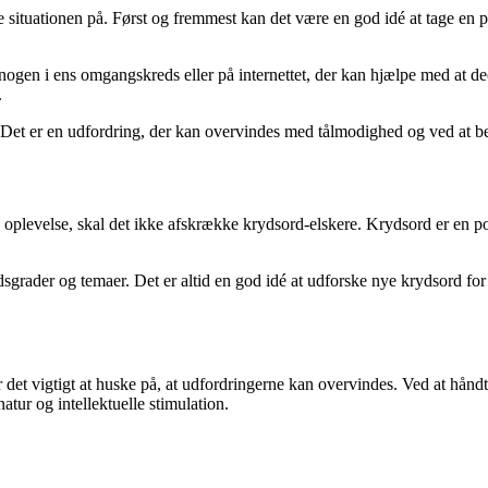
e situationen på. Først og fremmest kan det være en god idé at tage en pa
en i ens omgangskreds eller på internettet, der kan hjælpe med at dechi
.
 Det er en udfordring, der kan overvindes med tålmodighed og ved at ben
levelse, skal det ikke afskrække krydsord-elskere. Krydsord er en pop
grader og temaer. Det er altid en god idé at udforske nye krydsord for 
t vigtigt at huske på, at udfordringerne kan overvindes. Ved at håndt
ur og intellektuelle stimulation.