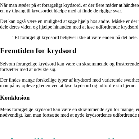
Når man støder på et forargeligt krydsord, er der flere måder at håndter
en ny tilgang til krydsordet hjælpe med at finde de rigtige svar.
Det kan også være en mulighed at søge hjælp hos andre. Måske er der nog
dele deres viden og hjælpe hinanden med at løse udfordrende krydsord
“Et forargeligt krydsord behøver ikke at være enden på det hele.
Fremtiden for krydsord
Selvom forargelige krydsord kan være en skræmmende og frustrerende op
fortsætter med at udvikle sig.
Der findes mange forskellige typer af krydsord med varierende sværheds
man på ny opleve glæden ved at løse krydsord og udfordre sin hjerne.
Konklusion
Mens forargelige krydsord kan være en skræmmende syn for mange, er de
nødvendigt, kan man fortsætte med at nyde krydsordenes udfordrende nat