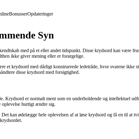
nline
Bonusser
Opdateringer
ræmmende Syn
t bekendtskab med på et eller andet tidspunkt. Disse krydsord kan være
lthen ikke giver mening eller er forargelige.
ære et krydsord med dårligt konstruerede ledetråde, hvor svarene ikk
 håndtere disse krydsord med forsigtighed.
de. Krydsord er normalt ment som en underholdende og intellektuel udfor
oplevelse hurtigt ændre sig.
e. Det kan ødelægge hele oplevelsen af at løse krydsord og få en til at tvi
 krydsordet.