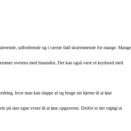
 frustrerende, udfordrende og i værste fald skræmmende for mange. Mange
e stemmer overens med hinanden. Det kan også være et krydsord med
dring, hvor man kan slappe af og bruge sin hjerne til at løse
vle på sine egne evner til at løse opgaverne. Derfor er det vigtigt at