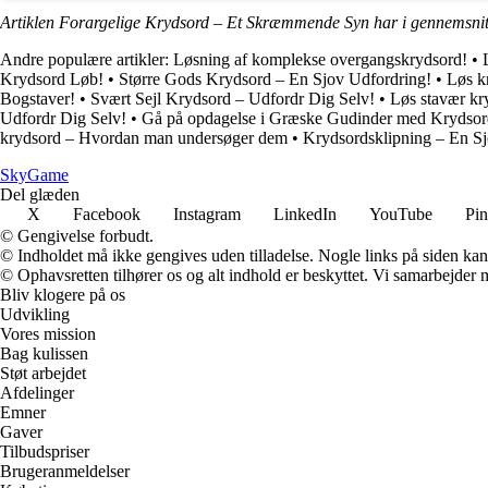
Artiklen Forargelige Krydsord – Et Skræmmende Syn har i gennemsnit
Andre populære artikler:
Løsning af komplekse overgangskrydsord!
•
Krydsord Løb!
•
Større Gods Krydsord – En Sjov Udfordring!
•
Løs kr
Bogstaver!
•
Svært Sejl Krydsord – Udfordr Dig Selv!
•
Løs stavær kry
Udfordr Dig Selv!
•
Gå på opdagelse i Græske Gudinder med Krydsor
krydsord – Hvordan man undersøger dem
•
Krydsordsklipning – En S
Sky
Game
Del glæden
X
Facebook
Instagram
LinkedIn
YouTube
Pin
© Gengivelse forbudt.
© Indholdet må ikke gengives uden tilladelse. Nogle links på siden ka
© Ophavsretten tilhører os og alt indhold er beskyttet. Vi samarbejder 
Bliv klogere på os
Udvikling
Vores mission
Bag kulissen
Støt arbejdet
Afdelinger
Emner
Gaver
Tilbudspriser
Brugeranmeldelser