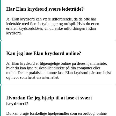
Har Elan krydsord svære ledetråde?
Ja, Elan krydsord kan være udfordrende, da de ofte har
ledetråde med flere betydninger og ordspil. Hvis du er en
erfaren krydsordsløser, vil du elske udfordringen i Elan
krydsord.
Kan jeg løse Elan krydsord online?
Ja, Elan krydsord er tilgængelige online på deres hjemmeside,
hvor du kan løse puslespillet direkte på din computer eller
mobil. Det er praktisk at kunne løse Elan krydsord når som helst
og hvor som helst via internettet.
Hvordan får jeg hjælp til at løse et svært
krydsord?
Du kan bruge forskellige hjælpemidler som en ordbog, online