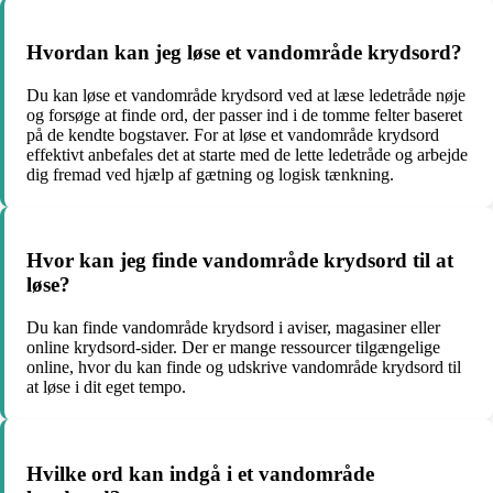
Hvordan kan jeg løse et vandområde krydsord?
Du kan løse et vandområde krydsord ved at læse ledetråde nøje
og forsøge at finde ord, der passer ind i de tomme felter baseret
på de kendte bogstaver. For at løse et vandområde krydsord
effektivt anbefales det at starte med de lette ledetråde og arbejde
dig fremad ved hjælp af gætning og logisk tænkning.
Hvor kan jeg finde vandområde krydsord til at
løse?
Du kan finde vandområde krydsord i aviser, magasiner eller
online krydsord-sider. Der er mange ressourcer tilgængelige
online, hvor du kan finde og udskrive vandområde krydsord til
at løse i dit eget tempo.
Hvilke ord kan indgå i et vandområde