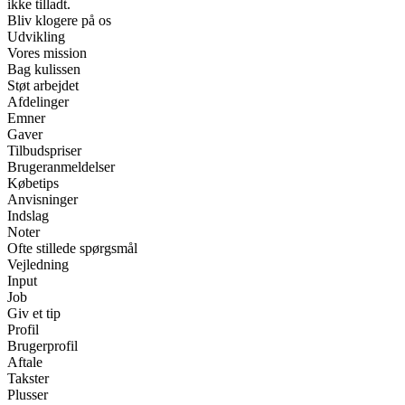
ikke tilladt.
Bliv klogere på os
Udvikling
Vores mission
Bag kulissen
Støt arbejdet
Afdelinger
Emner
Gaver
Tilbudspriser
Brugeranmeldelser
Købetips
Anvisninger
Indslag
Noter
Ofte stillede spørgsmål
Vejledning
Input
Job
Giv et tip
Profil
Brugerprofil
Aftale
Takster
Plusser