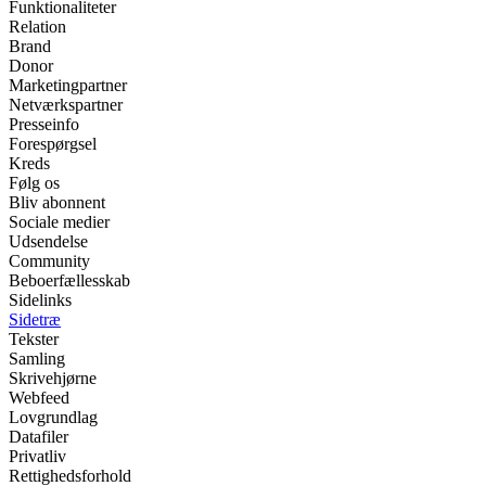
Funktionaliteter
Relation
Brand
Donor
Marketingpartner
Netværkspartner
Presseinfo
Forespørgsel
Kreds
Følg os
Bliv abonnent
Sociale medier
Udsendelse
Community
Beboerfællesskab
Sidelinks
Sidetræ
Tekster
Samling
Skrivehjørne
Webfeed
Lovgrundlag
Datafiler
Privatliv
Rettighedsforhold