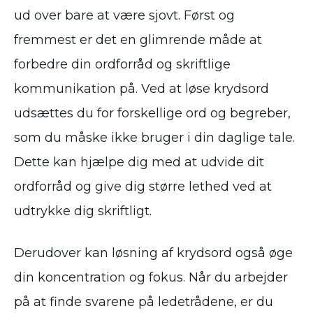
ud over bare at være sjovt. Først og
fremmest er det en glimrende måde at
forbedre din ordforråd og skriftlige
kommunikation på. Ved at løse krydsord
udsættes du for forskellige ord og begreber,
som du måske ikke bruger i din daglige tale.
Dette kan hjælpe dig med at udvide dit
ordforråd og give dig større lethed ved at
udtrykke dig skriftligt.
Derudover kan løsning af krydsord også øge
din koncentration og fokus. Når du arbejder
på at finde svarene på ledetrådene, er du