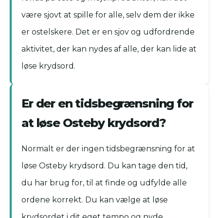
være sjovt at spille for alle, selv dem der ikke
er ostelskere. Det er en sjov og udfordrende
aktivitet, der kan nydes af alle, der kan lide at
løse krydsord.
Er der en tidsbegrænsning for
at løse Osteby krydsord?
Normalt er der ingen tidsbegrænsning for at
løse Osteby krydsord. Du kan tage den tid,
du har brug for, til at finde og udfylde alle
ordene korrekt. Du kan vælge at løse
krydsordet i dit eget tempo og nyde