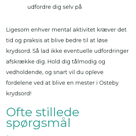
udfordre dig selv på
Ligesom enhver mental aktivitet kræver det
tid og praksis at blive bedre til at løse
krydsord. Så lad ikke eventuelle udfordringer
afskrække dig. Hold dig tålmodig og
vedholdende, og snart vil du opleve
fordelene ved at blive en mester i Osteby
krydsord!
Ofte stillede
spørgsmål