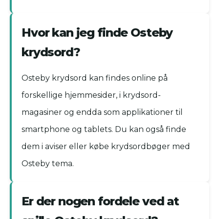
Hvor kan jeg finde Osteby
krydsord?
Osteby krydsord kan findes online på
forskellige hjemmesider, i krydsord-
magasiner og endda som applikationer til
smartphone og tablets. Du kan også finde
dem i aviser eller købe krydsordbøger med
Osteby tema.
Er der nogen fordele ved at