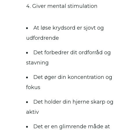
Giver mental stimulation
At løse krydsord er sjovt og
udfordrende
Det forbedrer dit ordforråd og
stavning
Det øger din koncentration og
fokus
Det holder din hjerne skarp og
aktiv
Det er en glimrende måde at