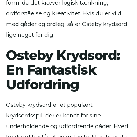
form, da det kræver logisk tænkning,
ordforståelse og kreativitet. Hvis du er vild
med gåder og ordleg, så er Osteby krydsord
lige noget for dig!
Osteby Krydsord:
En Fantastisk
Udfordring
Osteby krydsord er et populært
krydsordsspil, der er kendt for sine
underholdende og udfordrende gåder. Hvert