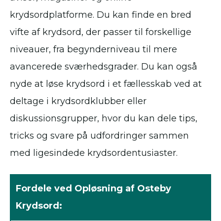
krydsordplatforme. Du kan finde en bred
vifte af krydsord, der passer til forskellige
niveauer, fra begynderniveau til mere
avancerede sværhedsgrader. Du kan også
nyde at løse krydsord i et fællesskab ved at
deltage i krydsordklubber eller
diskussionsgrupper, hvor du kan dele tips,
tricks og svare på udfordringer sammen
med ligesindede krydsordentusiaster.
Fordele ved Opløsning af Osteby
Krydsord: