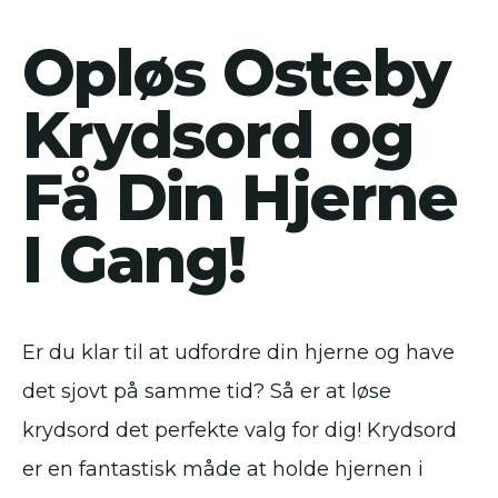
Opløs Osteby
Krydsord og
Få Din Hjerne
I Gang!
Er du klar til at udfordre din hjerne og have
det sjovt på samme tid? Så er at løse
krydsord det perfekte valg for dig! Krydsord
er en fantastisk måde at holde hjernen i