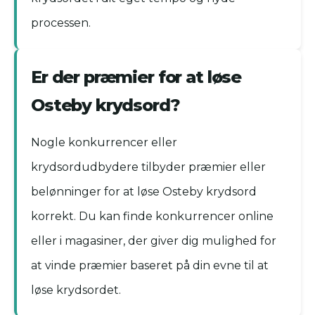
processen.
Er der præmier for at løse
Osteby krydsord?
Nogle konkurrencer eller
krydsordudbydere tilbyder præmier eller
belønninger for at løse Osteby krydsord
korrekt. Du kan finde konkurrencer online
eller i magasiner, der giver dig mulighed for
at vinde præmier baseret på din evne til at
løse krydsordet.