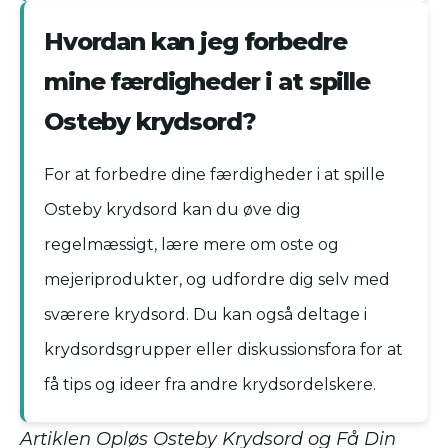
Hvordan kan jeg forbedre
mine færdigheder i at spille
Osteby krydsord?
For at forbedre dine færdigheder i at spille
Osteby krydsord kan du øve dig
regelmæssigt, lære mere om oste og
mejeriprodukter, og udfordre dig selv med
sværere krydsord. Du kan også deltage i
krydsordsgrupper eller diskussionsfora for at
få tips og ideer fra andre krydsordelskere.
Artiklen Opløs Osteby Krydsord og Få Din