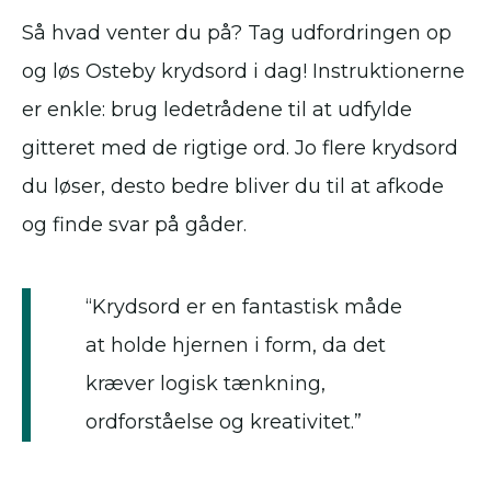
Så hvad venter du på? Tag udfordringen op
og løs Osteby krydsord i dag! Instruktionerne
er enkle: brug ledetrådene til at udfylde
gitteret med de rigtige ord. Jo flere krydsord
du løser, desto bedre bliver du til at afkode
og finde svar på gåder.
“Krydsord er en fantastisk måde
at holde hjernen i form, da det
kræver logisk tænkning,
ordforståelse og kreativitet.”