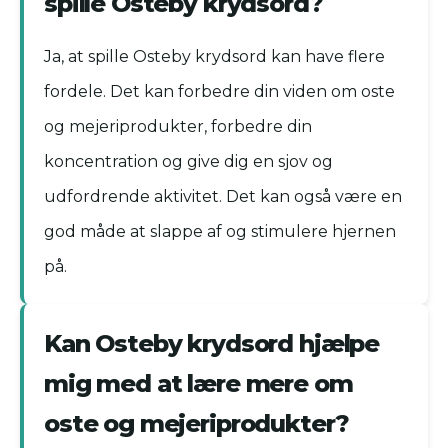
spille Osteby krydsord?
Ja, at spille Osteby krydsord kan have flere
fordele. Det kan forbedre din viden om oste
og mejeriprodukter, forbedre din
koncentration og give dig en sjov og
udfordrende aktivitet. Det kan også være en
god måde at slappe af og stimulere hjernen
på.
Kan Osteby krydsord hjælpe
mig med at lære mere om
oste og mejeriprodukter?