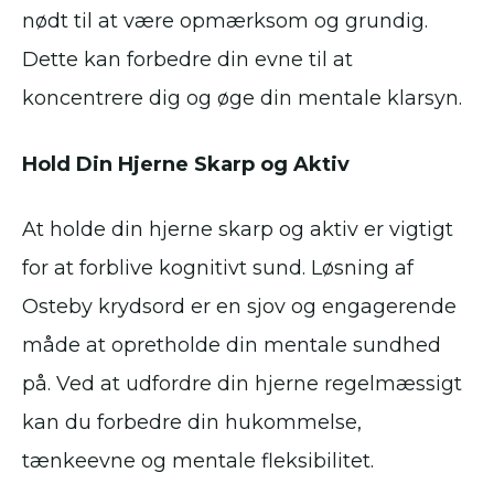
nødt til at være opmærksom og grundig.
Dette kan forbedre din evne til at
koncentrere dig og øge din mentale klarsyn.
Hold Din Hjerne Skarp og Aktiv
At holde din hjerne skarp og aktiv er vigtigt
for at forblive kognitivt sund. Løsning af
Osteby krydsord er en sjov og engagerende
måde at opretholde din mentale sundhed
på. Ved at udfordre din hjerne regelmæssigt
kan du forbedre din hukommelse,
tænkeevne og mentale fleksibilitet.