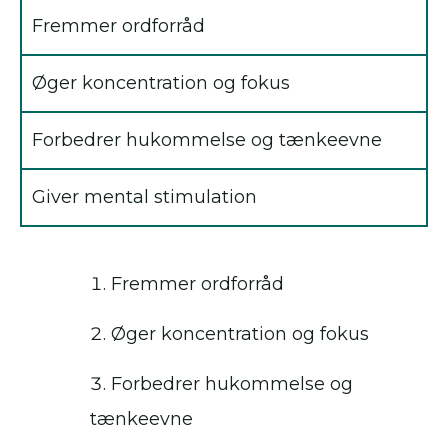
Fremmer ordforråd
Øger koncentration og fokus
Forbedrer hukommelse og tænkeevne
Giver mental stimulation
Fremmer ordforråd
Øger koncentration og fokus
Forbedrer hukommelse og
tænkeevne